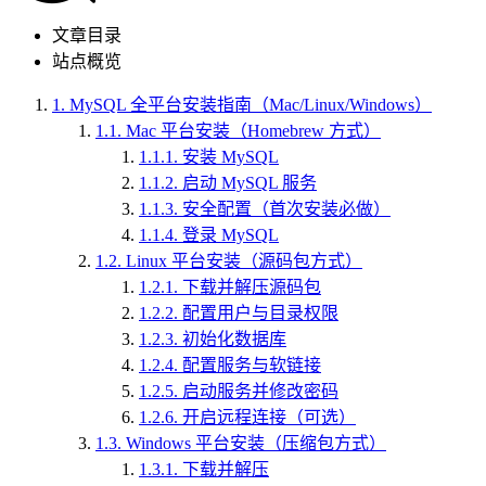
文章目录
站点概览
1.
MySQL 全平台安装指南（Mac/Linux/Windows）
1.1.
Mac 平台安装（Homebrew 方式）
1.1.1.
安装 MySQL
1.1.2.
启动 MySQL 服务
1.1.3.
安全配置（首次安装必做）
1.1.4.
登录 MySQL
1.2.
Linux 平台安装（源码包方式）
1.2.1.
下载并解压源码包
1.2.2.
配置用户与目录权限
1.2.3.
初始化数据库
1.2.4.
配置服务与软链接
1.2.5.
启动服务并修改密码
1.2.6.
开启远程连接（可选）
1.3.
Windows 平台安装（压缩包方式）
1.3.1.
下载并解压