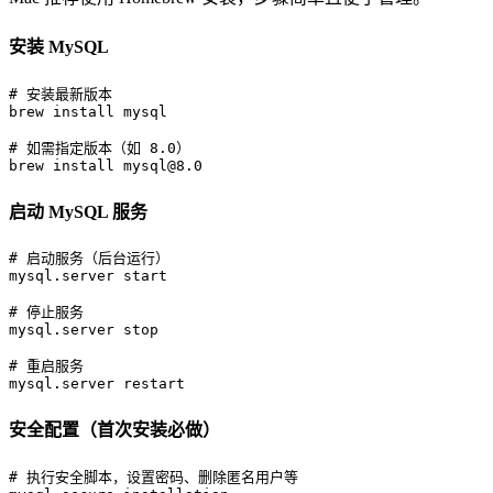
安装 MySQL
# 
安装最新版本
# 
如需指定版本（如 8.0）
brew install mysql@8.0
启动 MySQL 服务
# 
启动服务（后台运行）
# 
停止服务
# 
重启服务
mysql.server restart
安全配置（首次安装必做）
# 
执行安全脚本，设置密码、删除匿名用户等