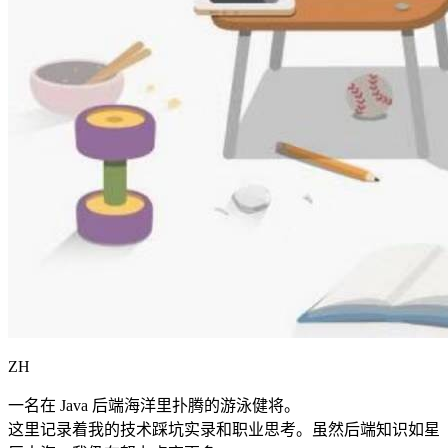
ZH
一名在 Java 后端海洋里扑腾的游泳健将。
这里记录着我的技术踩坑实录和职业思考。虽然后端知识如星