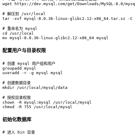
# 
解压到 /usr/local
# 
重命名为 mysql
cd /usr/local

mv mysql-8.0.36-linux-glibc2.12-x86_64 mysql
配置用户与目录权限
# 
创建 mysql 用户组和用户
groupadd mysql

# 
创建数据目录
# 
授权目录权限
chown -R mysql:mysql /usr/local/mysql

chmod -R 755 /usr/local/mysql
初始化数据库
# 
进入 bin 目录