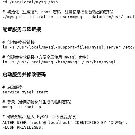
# 
初始化（生成临时 root 密码，注意记录控制台输出的密码）
./mysqld --initialize --user=mysql --datadir=/usr/local
配置服务与软链接
# 
创建服务软链接
# 
创建命令软链接（方便全局使用 mysql 命令）
ln -s /usr/local/mysql/bin/mysql /usr/bin/mysql
启动服务并修改密码
# 
启动服务
# 
登录（使用初始化时生成的临时密码）
# 
修改密码（进入 MySQL 命令行后执行）
ALTER USER 'root'@'localhost' IDENTIFIED BY '新密码';

FLUSH PRIVILEGES;