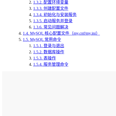
1.3.2.
配置环境变量
1.3.3.
创建配置文件
1.3.4.
初始化与安装服务
1.3.5.
启动服务并登录
1.3.6.
常见问题解决
1.4.
MySQL 核心配置文件（my.cnf/my.ini）
1.5.
MySQL 常用命令
1.5.1.
登录与退出
1.5.2.
数据库操作
1.5.3.
表操作
1.5.4.
服务管理命令