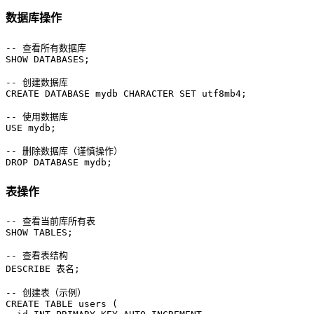
数据库操作
-- 查看所有数据库
SHOW
 DATABASES;

-- 创建数据库
CREATE
 DATABASE mydb 
CHARACTER SET
 utf8mb4;

-- 使用数据库
USE mydb;

-- 删除数据库（谨慎操作）
DROP
 DATABASE mydb;
表操作
-- 查看当前库所有表
SHOW
 TABLES;

-- 查看表结构
DESCRIBE
 表名;

-- 创建表（示例）
CREATE TABLE
 users (
