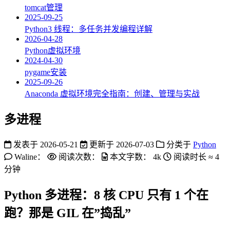
tomcat管理
2025-09-25
Python3 线程：多任务并发编程详解
2026-04-28
Python虚拟环境
2024-04-30
pygame安装
2025-09-26
Anaconda 虚拟环境完全指南：创建、管理与实战
多进程
发表于
2026-05-21
更新于
2026-07-03
分类于
Python
Waline：
阅读次数：
本文字数：
4k
阅读时长 ≈
4
分钟
Python 多进程：8 核 CPU 只有 1 个在
跑？那是 GIL 在”捣乱”