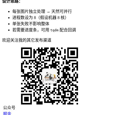
设计思路：
每张图片独立处理 → 天然可并行
进程数设为 8（假设机器 8 核）
单张失败不影响整体
若需要进度条，可用
配合回调
tqdm
欢迎关注我的其它发布渠道
公众号
掘金