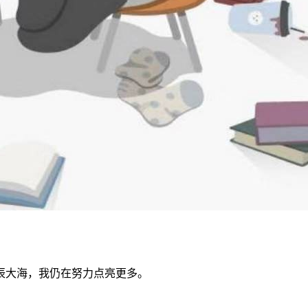
辰大海，我仍在努力点亮更多。