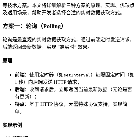
等技术方案。本文将详细解析三种方案的原理、实现、优缺点
及适用场景，帮助开发者选择合适的实时数据获取方式。
方案一：轮询（Polling）
轮询是最直观的实时数据获取方式，通过前端定时发送请求，
后端返回最新数据，实现 “准实时” 效果。
原理
前端
：使用定时器（如
）每隔固定时间（如
setInterval
1 秒）向后端发送 HTTP 请求；
后端
：收到请求后，立即返回当前最新数据（无论是否
有更新）；
特点
：基于 HTTP 协议，无需特殊协议支持，实现简
单。
实现示例