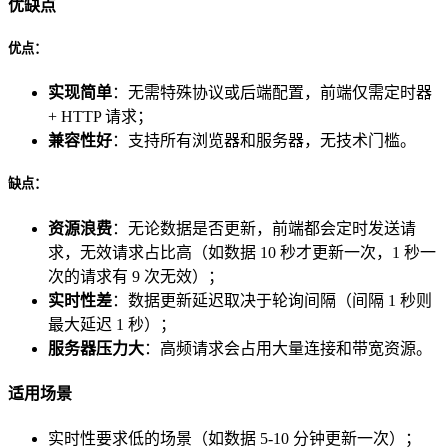
优缺点
优点：
实现简单
：无需特殊协议或后端配置，前端仅需定时器
+ HTTP 请求；
兼容性好
：支持所有浏览器和服务器，无技术门槛。
缺点：
资源浪费
：无论数据是否更新，前端都会定时发送请
求，无效请求占比高（如数据 10 秒才更新一次，1 秒一
次的请求有 9 次无效）；
实时性差
：数据更新延迟取决于轮询间隔（间隔 1 秒则
最大延迟 1 秒）；
服务器压力大
：高频请求会占用大量连接和带宽资源。
适用场景
实时性要求低的场景（如数据 5-10 分钟更新一次）；