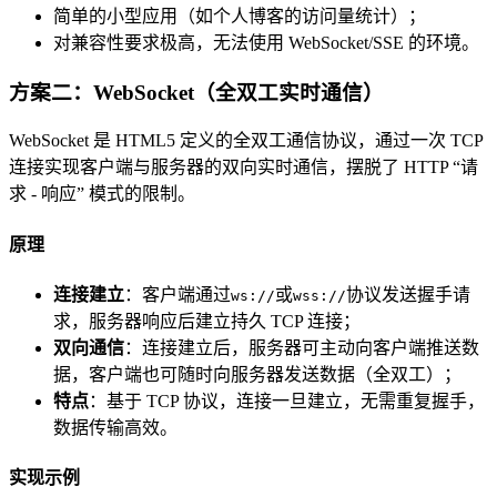
简单的小型应用（如个人博客的访问量统计）；
对兼容性要求极高，无法使用 WebSocket/SSE 的环境。
方案二：WebSocket（全双工实时通信）
WebSocket 是 HTML5 定义的全双工通信协议，通过一次 TCP
连接实现客户端与服务器的双向实时通信，摆脱了 HTTP “请
求 - 响应” 模式的限制。
原理
连接建立
：客户端通过
或
协议发送握手请
ws://
wss://
求，服务器响应后建立持久 TCP 连接；
双向通信
：连接建立后，服务器可主动向客户端推送数
据，客户端也可随时向服务器发送数据（全双工）；
特点
：基于 TCP 协议，连接一旦建立，无需重复握手，
数据传输高效。
实现示例