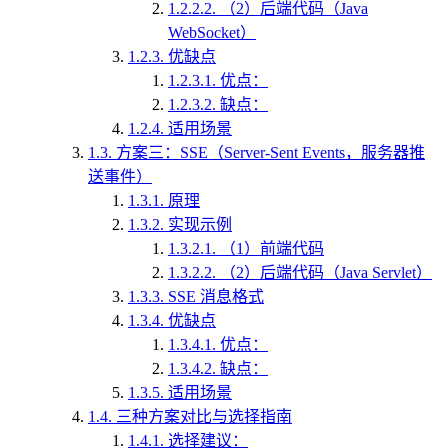
1.2.2.2.
（2）后端代码（Java
WebSocket）
1.2.3.
优缺点
1.2.3.1.
优点：
1.2.3.2.
缺点：
1.2.4.
适用场景
1.3.
方案三：SSE（Server-Sent Events，服务器推
送事件）
1.3.1.
原理
1.3.2.
实现示例
1.3.2.1.
（1）前端代码
1.3.2.2.
（2）后端代码（Java Servlet）
1.3.3.
SSE 消息格式
1.3.4.
优缺点
1.3.4.1.
优点：
1.3.4.2.
缺点：
1.3.5.
适用场景
1.4.
三种方案对比与选择指南
1.4.1.
选择建议：