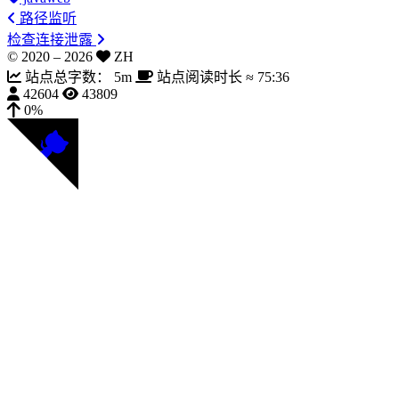
路径监听
检查连接泄露
© 2020 –
2026
ZH
站点总字数：
5m
站点阅读时长 ≈
75:36
42604
43809
0%