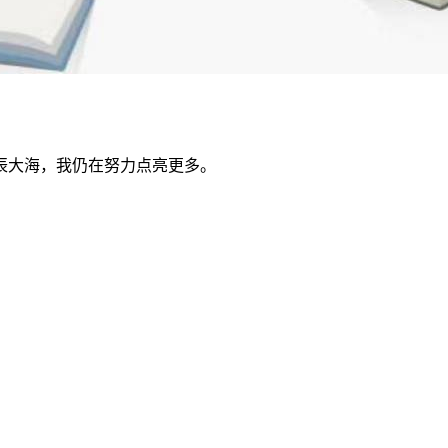
辰大海，我仍在努力点亮更多。