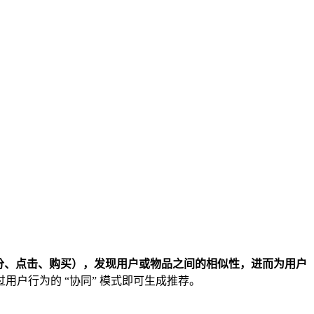
分、点击、购买），发现用户或物品之间的相似性，进而为用户
户行为的 “协同” 模式即可生成推荐。