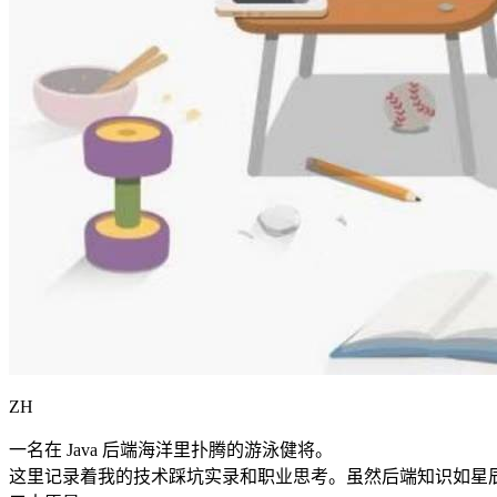
ZH
一名在 Java 后端海洋里扑腾的游泳健将。
这里记录着我的技术踩坑实录和职业思考。虽然后端知识如星