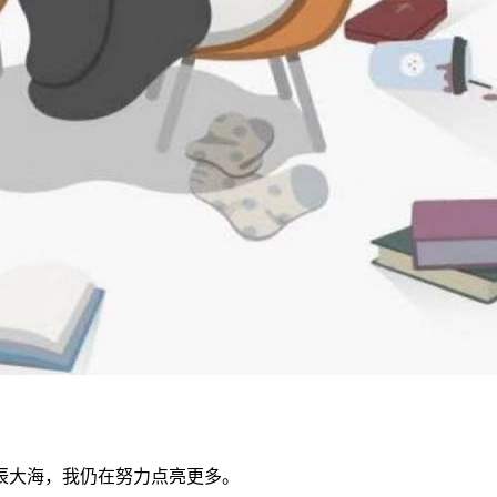
辰大海，我仍在努力点亮更多。