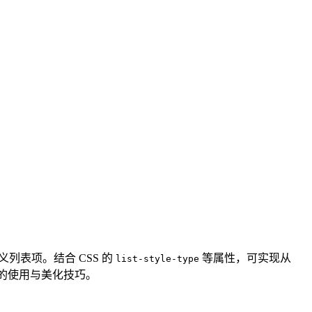
义列表项。结合 CSS 的
等属性，可实现从
list-style-type
列表的使用与美化技巧。