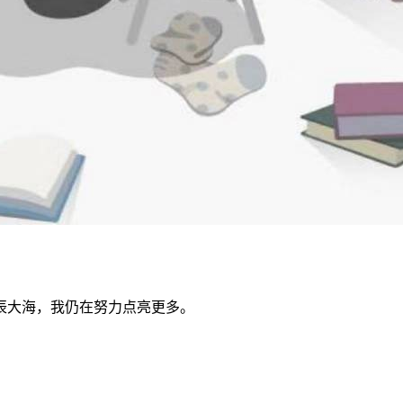
辰大海，我仍在努力点亮更多。