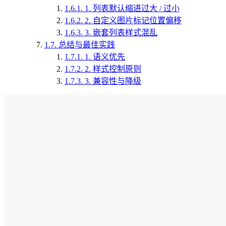
1.6.1.
1. 列表默认缩进过大 / 过小
1.6.2.
2. 自定义图片标记位置偏移
1.6.3.
3. 嵌套列表样式混乱
1.7.
总结与最佳实践
1.7.1.
1. 语义优先
1.7.2.
2. 样式控制原则
1.7.3.
3. 兼容性与降级