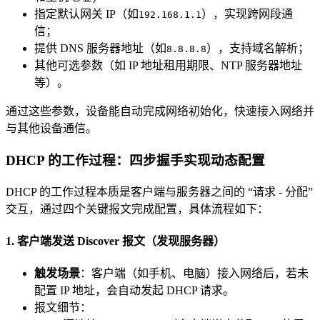
指定默认网关 IP（如
），实现跨网段通
192.168.1.1
信；
提供 DNS 服务器地址（如
），支持域名解析；
8.8.8.8
其他可选参数（如 IP 地址租用期限、NTP 服务器地址
等）。
通过这些参数，设备能自动完成网络初始化，快速接入网络并
与其他设备通信。
DHCP 的工作过程：四步握手实现动态配置
DHCP 的工作过程本质是客户端与服务器之间的 “请求 - 分配”
交互，通过四个关键报文完成配置，具体流程如下：
1. 客户端发送 Discover 报文（发现服务器）
触发场景
：客户端（如手机、电脑）接入网络后，若未
配置 IP 地址，会自动发起 DHCP 请求。
报文细节：