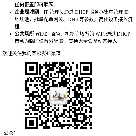
任何配置即可联网。
企业局域网
：IT 管理员通过 DHCP 服务器集中管理 IP
地址池，批量配置网关、DNS 等参数，简化设备接入流
程。
公共场所 WiFi
：商场、机场等场所的 WiFi 通过 DHCP
自动为临时设备分配 IP，支持大量设备动态接入
欢迎关注我的其它发布渠道
公众号