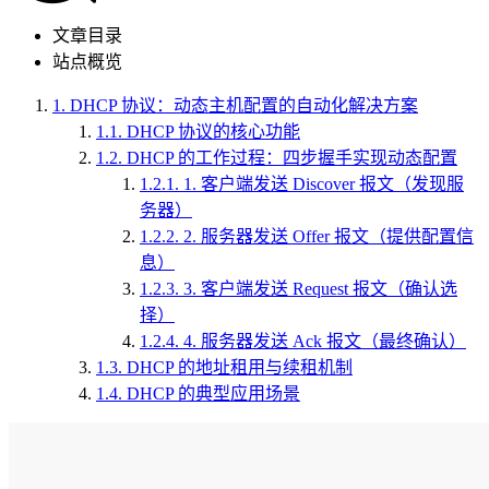
文章目录
站点概览
1.
DHCP 协议：动态主机配置的自动化解决方案
1.1.
DHCP 协议的核心功能
1.2.
DHCP 的工作过程：四步握手实现动态配置
1.2.1.
1. 客户端发送 Discover 报文（发现服
务器）
1.2.2.
2. 服务器发送 Offer 报文（提供配置信
息）
1.2.3.
3. 客户端发送 Request 报文（确认选
择）
1.2.4.
4. 服务器发送 Ack 报文（最终确认）
1.3.
DHCP 的地址租用与续租机制
1.4.
DHCP 的典型应用场景