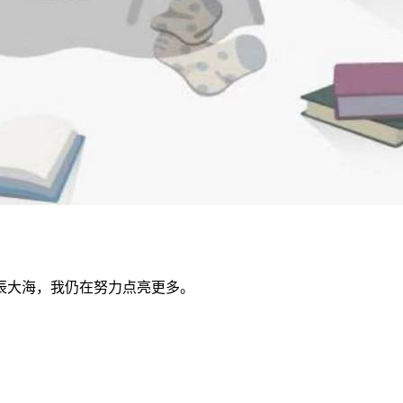
辰大海，我仍在努力点亮更多。