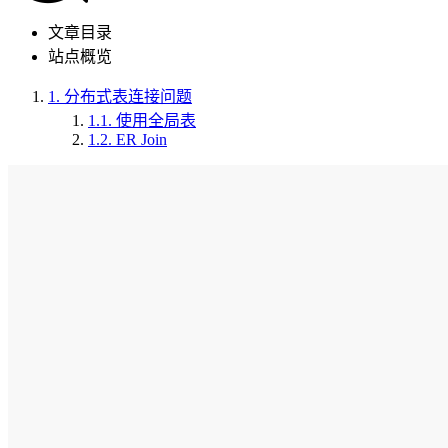
文章目录
站点概览
1.
分布式表连接问题
1.1.
使用全局表
1.2.
ER Join