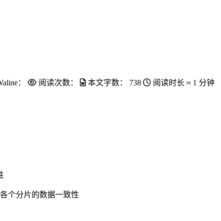
Waline：
阅读次数：
本文字数：
738
阅读时长 ≈
1 分钟
性
各个分片的数据一致性