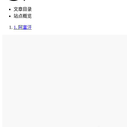
文章目录
站点概览
1.
阿富汗