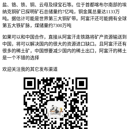
盐、铬、铁、铜、云母及绿宝石等。位于首都喀布尔南部的埃
纳克铜矿已探明矿石总储量约7亿吨，铜金属总量达1133万
吨。据估计可能是世界第三大铜矿带。阿富汗还可能拥有全球
第五大铁矿脉，煤储量约7300万吨
如果可以和中国合作，直接从阿富汗走铁路将矿产资源输送到
中国，将可以解决国内的很大的资源进口缺口。且阿富汗还有
很多的稀土矿，中国想要减少国内的稀土出口，阿富汗的稀土
是一个不错的选择
欢迎关注我的其它发布渠道