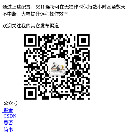
通过上述配置，SSH 连接可在无操作时保持数小时甚至数天
不中断，大幅提升远程操作效率
欢迎关注我的其它发布渠道
公众号
掘金
CSDN
思否
简书