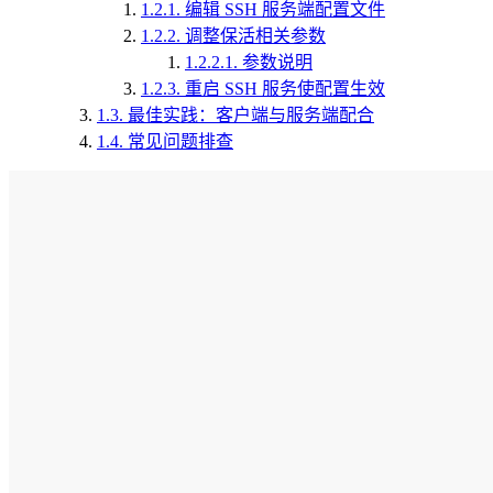
1.2.1.
编辑 SSH 服务端配置文件
1.2.2.
调整保活相关参数
1.2.2.1.
参数说明
1.2.3.
重启 SSH 服务使配置生效
1.3.
最佳实践：客户端与服务端配合
1.4.
常见问题排查