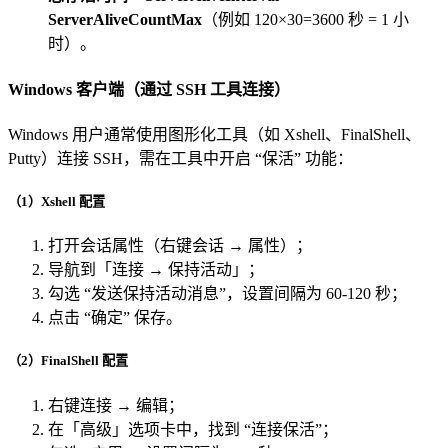
ServerAliveCountMax
（例如 120×30=3600 秒 = 1 小
时）。
Windows 客户端（通过 SSH 工具连接）
Windows 用户通常使用图形化工具（如 Xshell、FinalShell、
Putty）连接 SSH，需在工具中开启 “保活” 功能：
（1）Xshell 配置
打开会话属性（右键会话 → 属性）；
导航到「连接 → 保持活动」；
勾选 “发送保持活动消息”，设置间隔为 60-120 秒；
点击 “确定” 保存。
（2）FinalShell 配置
右键连接 → 编辑；
在「高级」选项卡中，找到 “连接保活”；