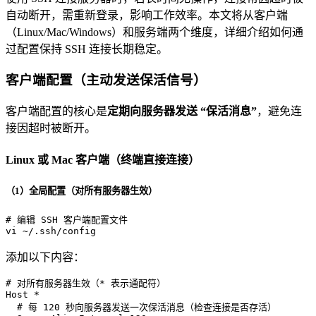
自动断开，需重新登录，影响工作效率。本文将从客户端
（Linux/Mac/Windows）和服务端两个维度，详细介绍如何通
过配置保持 SSH 连接长期稳定。
客户端配置（主动发送保活信号）
客户端配置的核心是
定期向服务器发送 “保活消息”
，避免连
接因超时被断开。
Linux 或 Mac 客户端（终端直接连接）
（1）全局配置（对所有服务器生效）
# 编辑 SSH 客户端配置文件
vi ~/.ssh/config
添加以下内容：
# 对所有服务器生效（* 表示通配符）

Host *

  # 每 120 秒向服务器发送一次保活消息（检查连接是否存活）
