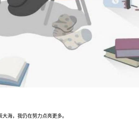
辰大海，我仍在努力点亮更多。