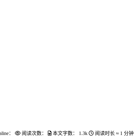
aline：
阅读次数：
本文字数：
1.3k
阅读时长 ≈
1 分钟