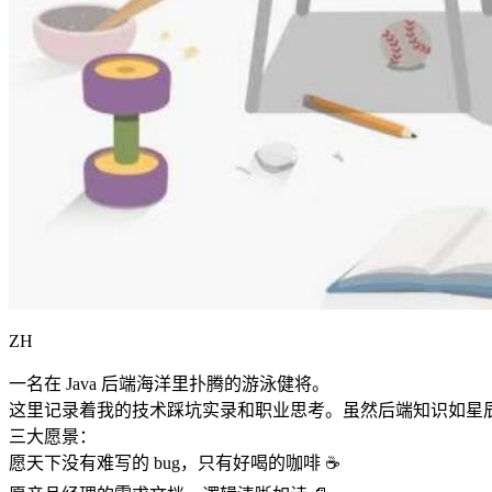
ZH
一名在 Java 后端海洋里扑腾的游泳健将。
这里记录着我的技术踩坑实录和职业思考。虽然后端知识如星
三大愿景：
愿天下没有难写的 bug，只有好喝的咖啡 ☕️