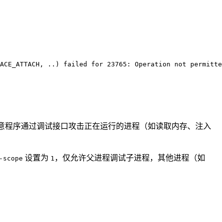
ACE_ATTACH, ..) failed for 23765: Operation not permitte
意程序通过调试接口攻击正在运行的进程（如读取内存、注入
设置为
，仅允许父进程调试子进程，其他进程（如
-scope
1