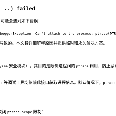
, ..) failed
数时，可能会遇到如下错误：
buggerException: Can't attach to the process: ptrace(PTR
导致的。本文将详细解释原因并提供临时和永久解决方案。
安全模块），其目的是限制进程间的
调用，防止恶
yama
ptrace
等调试工具均依赖此接口获取进程信息。默认情况下，
db
ptrace
关闭
限制：
ptrace-scope