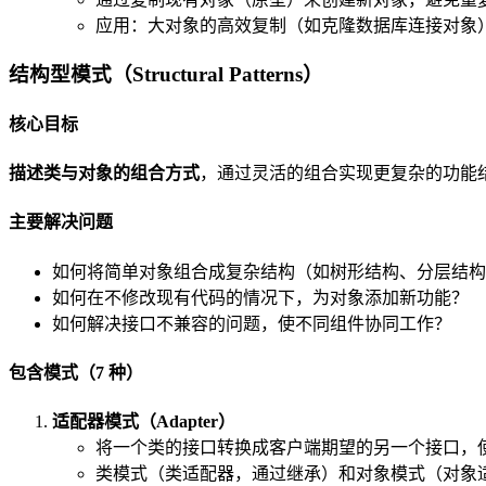
应用：大对象的高效复制（如克隆数据库连接对象
结构型模式（Structural Patterns）
核心目标
描述类与对象的组合方式
，通过灵活的组合实现更复杂的功能
主要解决问题
如何将简单对象组合成复杂结构（如树形结构、分层结构
如何在不修改现有代码的情况下，为对象添加新功能？
如何解决接口不兼容的问题，使不同组件协同工作？
包含模式（7 种）
适配器模式（Adapter）
将一个类的接口转换成客户端期望的另一个接口，
类模式（类适配器，通过继承）和对象模式（对象适配