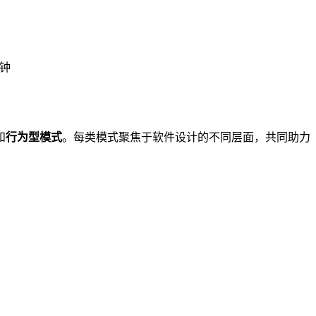
分钟
和
行为型模式
。每类模式聚焦于软件设计的不同层面，共同助力