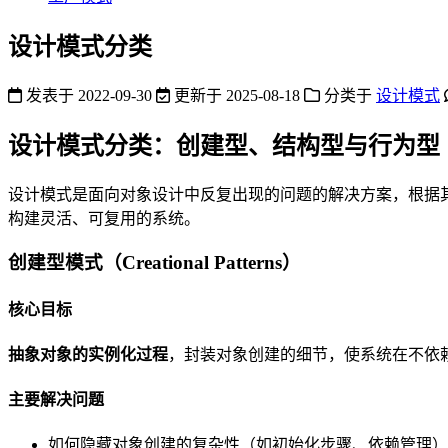
设计模式分类
发表于
2022-09-30
更新于
2025-08-18
分类于
设计模式
设计模式分类：创建型、结构型与行为型
设计模式是面向对象设计中反复出现的问题的解决方案，根据
构建灵活、可复用的系统。
创建型模式（Creational Patterns）
核心目标
抽象对象的实例化过程
，封装对象创建的细节，使系统在不依
主要解决问题
如何隐藏对象创建的复杂性（如初始化步骤、依赖管理）