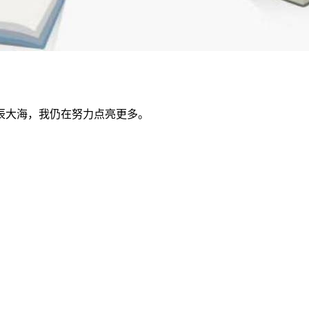
辰大海，我仍在努力点亮更多。