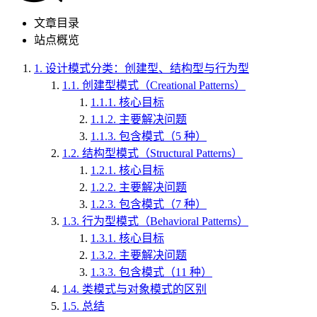
文章目录
站点概览
1.
设计模式分类：创建型、结构型与行为型
1.1.
创建型模式（Creational Patterns）
1.1.1.
核心目标
1.1.2.
主要解决问题
1.1.3.
包含模式（5 种）
1.2.
结构型模式（Structural Patterns）
1.2.1.
核心目标
1.2.2.
主要解决问题
1.2.3.
包含模式（7 种）
1.3.
行为型模式（Behavioral Patterns）
1.3.1.
核心目标
1.3.2.
主要解决问题
1.3.3.
包含模式（11 种）
1.4.
类模式与对象模式的区别
1.5.
总结