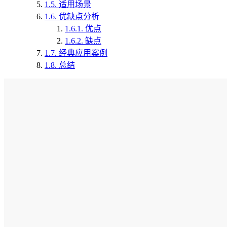
1.5.
适用场景
1.6.
优缺点分析
1.6.1.
优点
1.6.2.
缺点
1.7.
经典应用案例
1.8.
总结