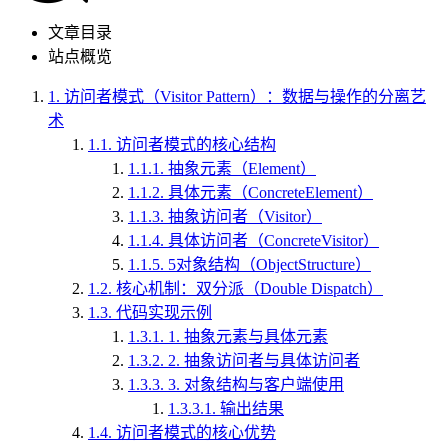
文章目录
站点概览
1.
访问者模式（Visitor Pattern）：数据与操作的分离艺
术
1.1.
访问者模式的核心结构
1.1.1.
抽象元素（Element）
1.1.2.
具体元素（ConcreteElement）
1.1.3.
抽象访问者（Visitor）
1.1.4.
具体访问者（ConcreteVisitor）
1.1.5.
5对象结构（ObjectStructure）
1.2.
核心机制：双分派（Double Dispatch）
1.3.
代码实现示例
1.3.1.
1. 抽象元素与具体元素
1.3.2.
2. 抽象访问者与具体访问者
1.3.3.
3. 对象结构与客户端使用
1.3.3.1.
输出结果
1.4.
访问者模式的核心优势