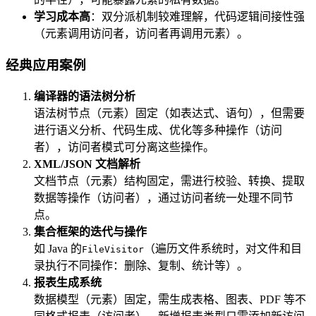
学习成本高
：双分派机制较难理解，代码逻辑间接性强
（元素调用访问者，访问者再调用元素）。
经典应用案例
编译器的语法树分析
语法树节点（元素）固定（如表达式、语句），但需要
进行语义分析、代码生成、优化等多种操作（访问
者），访问者模式可分离这些操作。
XML/JSON 文档解析
文档节点（元素）结构固定，需进行校验、转换、提取
数据等操作（访问者），通过访问者统一处理不同节
点。
集合框架的迭代与操作
如 Java 的
（遍历文件系统时，对文件和目
FileVisitor
录执行不同操作：删除、复制、统计等）。
报表生成系统
数据模型（元素）固定，需生成表格、图表、PDF 等不