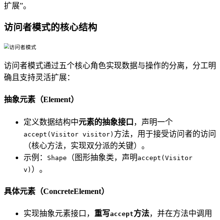
扩展”。
访问者模式的核心结构
访问者模式通过五个核心角色实现数据与操作的分离，分工明
确且支持灵活扩展：
抽象元素（Element）
定义数据结构中
元素的抽象接口
，声明一个
方法，用于接受访问者的访问
accept(Visitor visitor)
（核心方法，实现双分派的关键）。
示例：
（图形抽象类，声明
Shape
accept(Visitor
）。
v)
具体元素（ConcreteElement）
实现抽象元素接口，
重写
方法
，并在方法中调用
accept