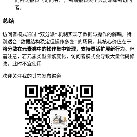
同格式报表（访问者），新增报表类型只需添加新访问
者。
总结
访问者模式通过 “双分派” 机制实现了数据与操作的解耦，特
别适合 “数据结构稳定但操作多变” 的场景。其核心价值在于
将分散在元素类中的操作集中管理，支持灵活扩展新行为
。但
需注意，若元素类型频繁变化，访问者模式会导致大量代码修
改，此时不宜使用
欢迎关注我的其它发布渠道