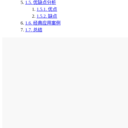
1.5.
优缺点分析
1.5.1.
优点
1.5.2.
缺点
1.6.
经典应用案例
1.7.
总结