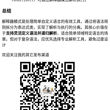
condition}}
总结
解释器模式是处理简单自定义语言的有效工具，通过将语法规
则拆分为表达式类，实现了解析与执行的分离。其核心价值在
于
支持灵活定义语法并递归解析
，适合简单领域特定语言的场
景。但对于复杂语法，应优先选择专业解析工具，避免过度设
计
欢迎关注我的其它发布渠道