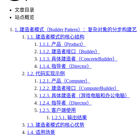
文章目录
站点概览
1.
建造者模式（Builder Pattern）：复杂对象的分步构建
1.1.
建造者模式的核心结构
1.1.1.
产品（Product）
1.1.2.
建造者接口（Builder）
1.1.3.
具体建造者（ConcreteBuilder）
1.1.4.
指导者（Director）
1.2.
代码实现示例
1.2.1.
产品（Computer）
1.2.2.
建造者接口（ComputerBuilder）
1.2.3.
具体建造者（游戏电脑和办公电脑）
1.2.4.
指导者（Director）
1.2.5.
客户端使用
1.2.5.1.
输出结果
1.3.
建造者模式的核心优势
1.4.
适用场景