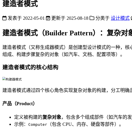
建造者模式
发表于
2022-05-01
更新于
2025-08-18
分类于
设计模式
建造者模式（Builder Pattern）：复
建造者模式（又称生成器模式）是创建型设计模式的一种，核
组成、构建步骤复杂的对象（如汽车、文档、配置项等）。
建造者模式的核心结构
建造者模式通过四个核心角色实现复杂对象的构建，分工明确
产品（Product）
定义被构建的
复杂对象
，包含多个组成部件（如汽车的
示例：
（包含 CPU、内存、硬盘等部件）。
Computer