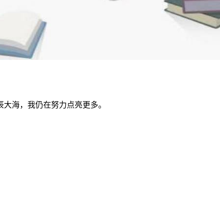
辰大海，我仍在努力点亮更多。