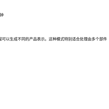
分钟
程可以生成不同的产品表示。这种模式特别适合处理由多个部件