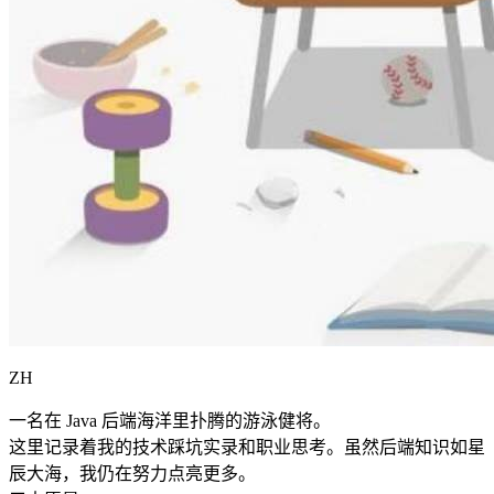
ZH
一名在 Java 后端海洋里扑腾的游泳健将。
这里记录着我的技术踩坑实录和职业思考。虽然后端知识如星
辰大海，我仍在努力点亮更多。