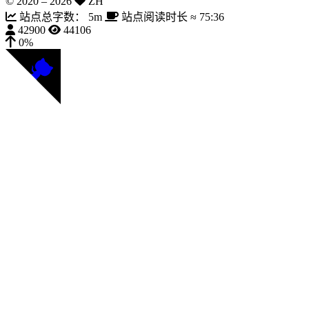
© 2020 –
2026
ZH
站点总字数：
5m
站点阅读时长 ≈
75:36
42900
44106
0%