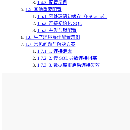
1.4.3.
配置示例
1.5.
其他重要配置
1.5.1.
预处理语句缓存（PSCache）
1.5.2.
连接初始化 SQL
1.5.3.
并发与锁配置
1.6.
生产环境最佳配置示例
1.7.
常见问题与解决方案
1.7.1.
1. 连接泄露
1.7.2.
2. 慢 SQL 导致连接阻塞
1.7.3.
3. 数据库重启后连接失效