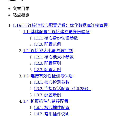
文章目录
站点概览
1.
Druid 连接池核心配置详解：优化数据库连接管理
1.1.
基础配置：连接建立与身份验证
1.1.1.
核心身份认证参数
1.1.2.
配置示例
1.2.
连接池大小与资源控制
1.2.1.
核心池大小参数
1.2.2.
配置原则
1.2.3.
配置示例
1.3.
连接有效性检测与保活
1.3.1.
核心检测参数
1.3.2.
连接保活配置（1.0.28+）
1.3.3.
配置示例
1.4.
扩展插件与监控配置
1.4.1.
核心插件配置
1.4.2.
常用插件说明