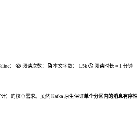
aline：
阅读次数：
本文字数：
1.5k
阅读时长 ≈
1 分钟
）的核心需求。虽然 Kafka 原生保证
单个分区内的消息有序