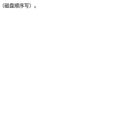
（磁盘顺序写）。