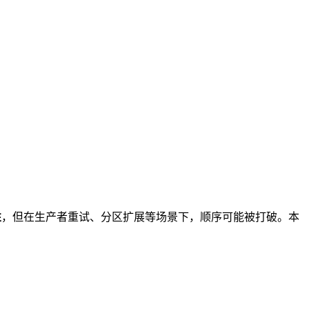
性
，但在生产者重试、分区扩展等场景下，顺序可能被打破。本