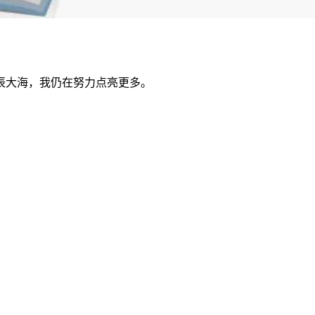
辰大海，我仍在努力点亮更多。