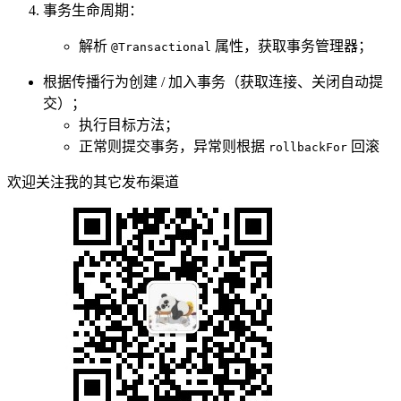
事务生命周期：
解析
属性，获取事务管理器；
@Transactional
根据传播行为创建 / 加入事务（获取连接、关闭自动提
交）；
执行目标方法；
正常则提交事务，异常则根据
回滚
rollbackFor
欢迎关注我的其它发布渠道