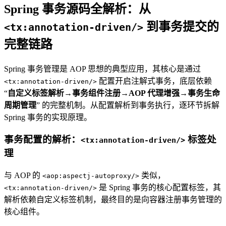
Spring 事务源码全解析：从
到事务提交的
<tx:annotation-driven/>
完整链路
Spring 事务管理是 AOP 思想的典型应用，其核心是通过
配置开启注解式事务，底层依赖
<tx:annotation-driven/>
“
自定义标签解析→事务组件注册→AOP 代理增强→事务生命
周期管理
” 的完整机制。从配置解析到事务执行，逐环节拆解
Spring 事务的实现原理。
事务配置的解析：
标签处
<tx:annotation-driven/>
理
与 AOP 的
类似，
<aop:aspectj-autoproxy/>
是 Spring 事务的核心配置标签，其
<tx:annotation-driven/>
解析依赖自定义标签机制，最终目的是向容器注册事务管理的
核心组件。