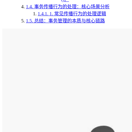
1.4.
事务传播行为的处理：核心场景分析
1.4.1.
1. 常见传播行为的处理逻辑
1.5.
总结：事务管理的本质与核心链路