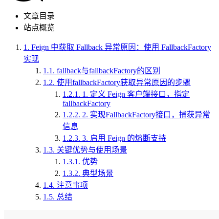
文章目录
站点概览
1.
Feign 中获取 Fallback 异常原因：使用 FallbackFactory
实现
1.1.
fallback与fallbackFactory的区别
1.2.
使用fallbackFactory获取异常原因的步骤
1.2.1.
1. 定义 Feign 客户端接口，指定
fallbackFactory
1.2.2.
2. 实现FallbackFactory接口，捕获异常
信息
1.2.3.
3. 启用 Feign 的熔断支持
1.3.
关键优势与使用场景
1.3.1.
优势
1.3.2.
典型场景
1.4.
注意事项
1.5.
总结