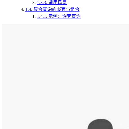
1.3.3.
适用场景
1.4.
复合查询的嵌套与组合
1.4.1.
示例：嵌套查询