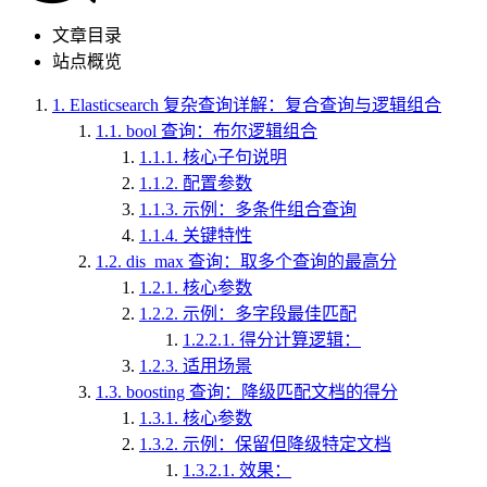
文章目录
站点概览
1.
Elasticsearch 复杂查询详解：复合查询与逻辑组合
1.1.
bool 查询：布尔逻辑组合
1.1.1.
核心子句说明
1.1.2.
配置参数
1.1.3.
示例：多条件组合查询
1.1.4.
关键特性
1.2.
dis_max 查询：取多个查询的最高分
1.2.1.
核心参数
1.2.2.
示例：多字段最佳匹配
1.2.2.1.
得分计算逻辑：
1.2.3.
适用场景
1.3.
boosting 查询：降级匹配文档的得分
1.3.1.
核心参数
1.3.2.
示例：保留但降级特定文档
1.3.2.1.
效果：