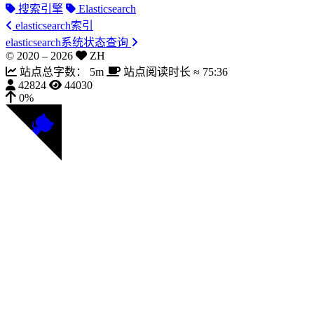
搜索引擎
Elasticsearch
elasticsearch索引
elasticsearch系统状态查询
© 2020 –
2026
ZH
站点总字数：
5m
站点阅读时长 ≈
75:36
42824
44030
0%