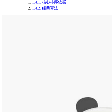
1.4.1.
核心排序依据
1.4.2.
经典算法