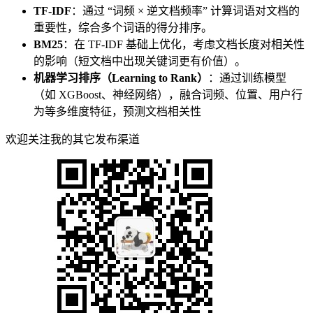
TF-IDF
：通过 “词频 × 逆文档频率” 计算词语对文档的
重要性，综合多个词语的得分排序。
BM25
：在 TF-IDF 基础上优化，考虑文档长度对相关性
的影响（短文档中出现关键词更有价值）。
机器学习排序（Learning to Rank）
：通过训练模型
（如 XGBoost、神经网络），融合词频、位置、用户行
为等多维度特征，预测文档相关性
欢迎关注我的其它发布渠道