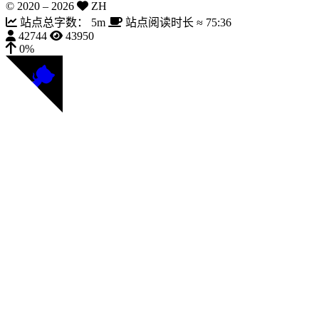
© 2020 –
2026
ZH
站点总字数：
5m
站点阅读时长 ≈
75:36
42744
43950
0%