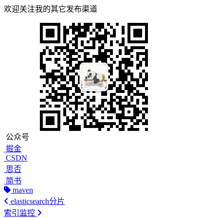
欢迎关注我的其它发布渠道
公众号
掘金
CSDN
思否
简书
maven
elasticsearch分片
索引监控