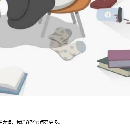
辰大海，我仍在努力点亮更多。