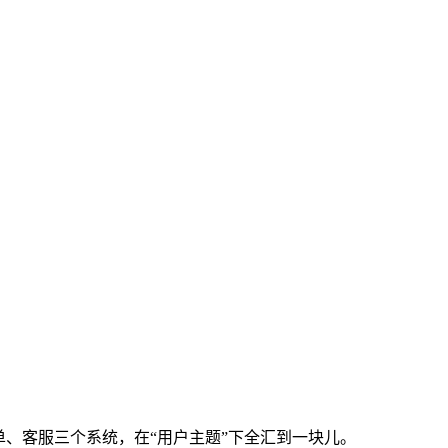
、客服三个系统，在“用户主题”下全汇到一块儿。