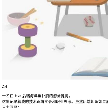
ZH
一名在 Java 后端海洋里扑腾的游泳健将。
这里记录着我的技术踩坑实录和职业思考。虽然后端知识如星
三大愿景：