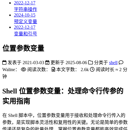
2022-12-17
字符串操作
2024-10-15
预定义变量
2022-12-17
变量和引号
位置参数变量
发表于
2021-03-03
更新于
2025-08-06
分类于
shell
Waline：
阅读次数：
本文字数：
2.6k
阅读时长 ≈
2 分
钟
Shell 位置参数变量：处理命令行传参的
实用指南
在 Shell 脚本中，位置参数变量用于接收和处理命令行传入的
参数，是实现脚本灵活性和复用性的关键。无论是简单的参数
传递还是复杂的批量处理，掌握位置参数变量都能高效完成任