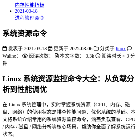
内存性能指标
2021-03-18
进程管理命令
系统资源命令
发表于
2021-03-18
更新于
2025-08-06
分类于
linux
Waline：
阅读次数：
本文字数：
3.3k
阅读时长 ≈
3 分
钟
Linux 系统资源监控命令大全：从负载分
析到性能调优
在 Linux 系统管理中，实时掌握系统资源（CPU、内存、磁
盘、网络）的使用状态是排查性能问题、优化系统的基础。本
文将系统介绍常用的系统资源监控命令，涵盖负载查看、CPU
/ 内存 / 磁盘 / 网络分析等核心场景，帮助你全面了解系统运行
状态。