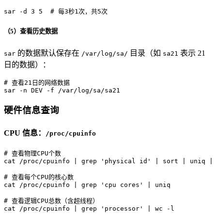
sar -d 3 5  
# 每3秒1次，共5次
（5）查看历史数据
的数据默认保存在
目录（如
表示 21
sar
/var/log/sa/
sa21
日的数据）：
# 查看21日的网络数据
sar -n DEV -f /var/log/sa/sa21
硬件信息查询
CPU 信息：
/proc/cpuinfo
# 查看物理CPU个数
cat
 /proc/cpuinfo | grep 
'physical id'
 | 
sort
 | 
uniq
 | 
# 查看每个CPU的核心数
cat
 /proc/cpuinfo | grep 
'cpu cores'
 | 
uniq
# 查看逻辑CPU总数（含超线程）
cat
 /proc/cpuinfo | grep 
'processor'
 | 
wc
 -l
