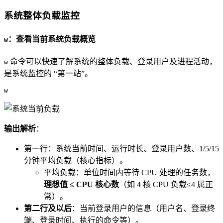
系统整体负载监控
：查看当前系统负载概览
w
命令可以快速了解系统的整体负载、登录用户及进程活动，
w
是系统监控的 “第一站”。
w
输出解析
：
第一行：系统当前时间、运行时长、登录用户数、1/5/15
分钟平均负载（核心指标）。
平均负载：单位时间内等待 CPU 处理的任务数，
理想值 ≤ CPU 核心数
（如 4 核 CPU 负载≤4 属正
常）。
第二行及以后
：当前登录用户的信息（用户名、登录终
端、登录时间、执行的命令等）。