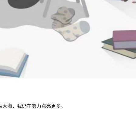
辰大海，我仍在努力点亮更多。