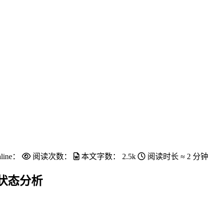
line：
阅读次数：
本文字数：
2.5k
阅读时长 ≈
2 分钟
状态分析