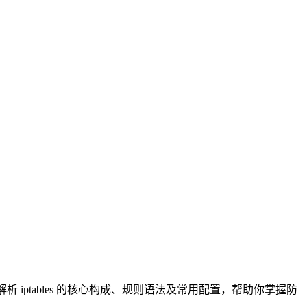
ptables 的核心构成、规则语法及常用配置，帮助你掌握防