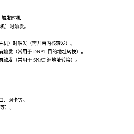
触发时机
本机）时触发。
。
主机）时触发（需开启内核转发）。
触发（常用于 DNAT 目的地址转换）。
触发（常用于 SNAT 源地址转换）。
、端口、网卡等。
等）。