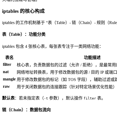
iptables 的核心构成
iptables 的工作机制基于 “表（Table）- 链（Chain）- 
表（Table）：功能分类
iptables 包含 4 张核心表，每张表专注于一类网络功能：
表名
功能描述
filter
核心表，负责数据包的过滤（允许 / 拒绝），是最常用
nat
网络地址转换表，用于修改数据包的源 / 目的 IP 或端
mangle
用于修改数据包的标记（如 TOS 字段），辅助过滤或
raw
用于关闭数据包的连接跟踪（针对特定场景优化性能）
默认表
：若未指定表（
参数），默认操作
表。
-t
filter
链（Chain）：数据包流向