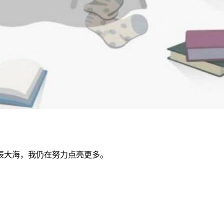
辰大海，我仍在努力点亮更多。