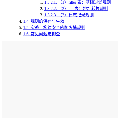
1.3.2.1.
（1）filter 表：基础过滤规则
1.3.2.2.
（2）nat 表：地址转换规则
1.3.2.3.
（3）日志记录规则
1.4.
规则的保存与生效
1.5.
实战：构建安全的防火墙规则
1.6.
常见问题与排查