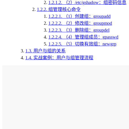
1.2.1.2.
（2）/etc/gshadow：组密码信息
1.2.2.
组管理核心命令
1.2.2.1.
（1）创建组：groupadd
1.2.2.2.
（2）修改组：groupmod
1.2.2.3.
（3）删除组：groupdel
1.2.2.4.
（4）管理组成员：gpasswd
1.2.2.5.
（5）切换有效组：newgrp
1.3.
用户与组的关系
1.4.
实战案例：用户与组管理流程