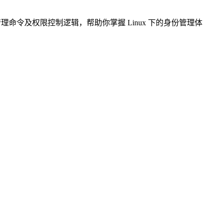
命令及权限控制逻辑，帮助你掌握 Linux 下的身份管理体