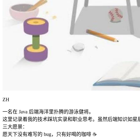
ZH
一名在 Java 后端海洋里扑腾的游泳健将。
这里记录着我的技术踩坑实录和职业思考。虽然后端知识如星
三大愿景：
愿天下没有难写的 bug，只有好喝的咖啡 ☕️