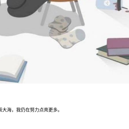
辰大海，我仍在努力点亮更多。