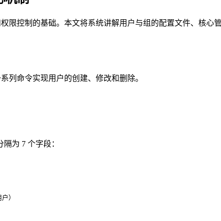
和权限控制的基础。本文将系统讲解用户与组的配置文件、核心管理
系列命令实现用户的创建、修改和删除。
为 7 个字段：
用户）