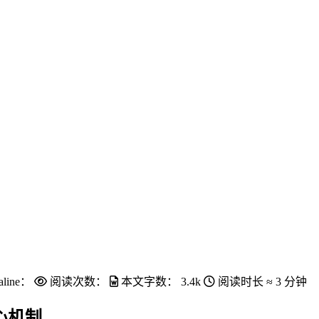
aline：
阅读次数：
本文字数：
3.4k
阅读时长 ≈
3 分钟
心机制