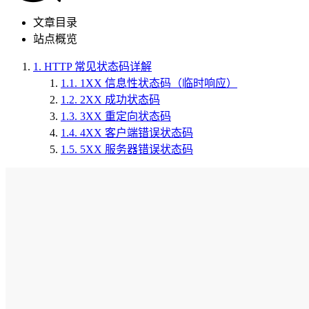
文章目录
站点概览
1.
HTTP 常见状态码详解
1.1.
1XX 信息性状态码（临时响应）
1.2.
2XX 成功状态码
1.3.
3XX 重定向状态码
1.4.
4XX 客户端错误状态码
1.5.
5XX 服务器错误状态码