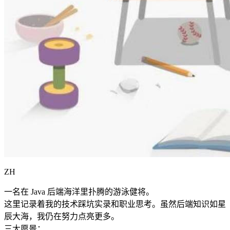
ZH
一名在 Java 后端海洋里扑腾的游泳健将。
这里记录着我的技术踩坑实录和职业思考。虽然后端知识如星
辰大海，我仍在努力点亮更多。
三大愿景：