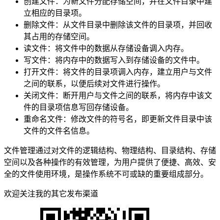
创建文件：为新文件分配存储空间，并在文件目录中建
立相应的目录项。
删除文件：从文件目录中删除该文件的目录项，并回收
其占用的存储空间。
读文件：将文件中的数据从存储设备调入内存。
写文件：将内存中的数据写入到存储设备的文件中。
打开文件：将文件的目录项调入内存，建立用户与文件
之间的联系，以便后续对文件进行操作。
关闭文件：断开用户与文件之间的联系，将内存中该文
件的目录项信息写回存储设备。
重命名文件：修改文件的符号名，即更新文件目录中该
文件的文件名信息。
文件管理通过对文件的逻辑结构、物理结构、目录结构、存储
空间以及各种操作的有效管理，为用户提供了便捷、高效、安
全的文件使用环境，是操作系统不可或缺的重要组成部分。
欢迎关注我的其它发布渠道