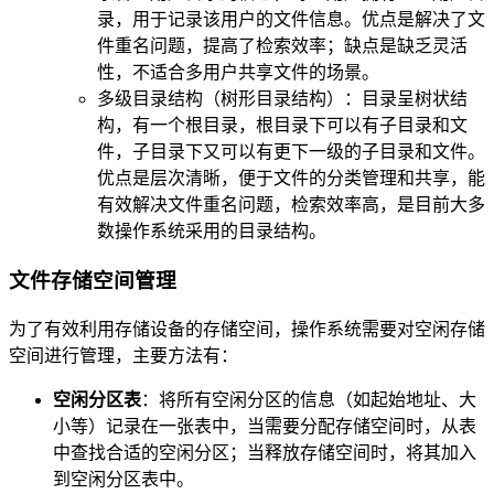
录，用于记录该用户的文件信息。优点是解决了文
件重名问题，提高了检索效率；缺点是缺乏灵活
性，不适合多用户共享文件的场景。
多级目录结构（树形目录结构）：目录呈树状结
构，有一个根目录，根目录下可以有子目录和文
件，子目录下又可以有更下一级的子目录和文件。
优点是层次清晰，便于文件的分类管理和共享，能
有效解决文件重名问题，检索效率高，是目前大多
数操作系统采用的目录结构。
文件存储空间管理
为了有效利用存储设备的存储空间，操作系统需要对空闲存储
空间进行管理，主要方法有：
空闲分区表
：将所有空闲分区的信息（如起始地址、大
小等）记录在一张表中，当需要分配存储空间时，从表
中查找合适的空闲分区；当释放存储空间时，将其加入
到空闲分区表中。