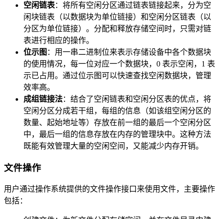
空闲链表
：将所有空闲分区通过链表链接起来，分为空
闲块链表（以数据块为单位链接）和空闲分区链表（以
分区为单位链接）。分配和释放存储空间时，只需对链
表进行相应的操作。
位示图
：用一串二进制位来表示存储设备中各个数据块
的使用情况，每一位对应一个数据块，0 表示空闲，1 表
示已占用。通过位示图可以快速查找空闲数据块，管理
效率高。
成组链接法
：结合了空闲链表和空闲分区表的优点，将
空闲分区分成若干组，每组的信息（如该组空闲分区的
数量、起始地址等）存放在前一组的最后一个空闲分区
中，最后一组的信息存放在内存的管理块中。这种方法
既能有效管理大量的空闲空间，又能减少内存开销。
文件操作
用户通过操作系统提供的文件操作接口来使用文件，主要操作
包括：