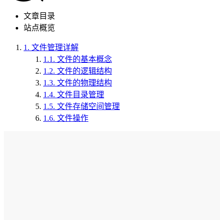
文章目录
站点概览
1.
文件管理详解
1.1.
文件的基本概念
1.2.
文件的逻辑结构
1.3.
文件的物理结构
1.4.
文件目录管理
1.5.
文件存储空间管理
1.6.
文件操作