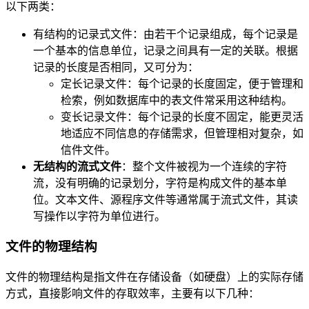
以下两类：
有结构的记录式文件：由若干个记录组成，每个记录是
一个基本的信息单位，记录之间具有一定的关联。根据
记录的长度是否相同，又可分为：
定长记录文件：每个记录的长度固定，便于管理和
检索，例如数据库中的表文件常采用这种结构。
变长记录文件：每个记录的长度不固定，能更灵活
地适应不同信息的存储需求，但管理相对复杂，如
信件文件。
无结构的流式文件
：整个文件被视为一个连续的字符
流，没有明确的记录划分，字符是构成文件的基本单
位。文本文件、源程序文件等通常属于流式文件，其读
写操作以字符为单位进行。
文件的物理结构
文件的物理结构是指文件在存储设备（如硬盘）上的实际存储
方式，直接影响文件的存取效率，主要有以下几种：