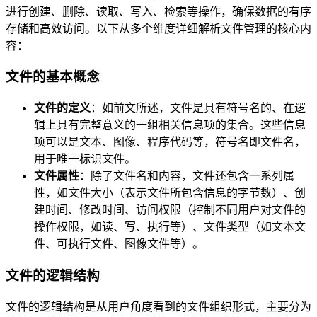
进行创建、删除、读取、写入、检索等操作，确保数据的有序
存储和高效访问。以下从多个维度详细解析文件管理的核心内
容：
文件的基本概念
文件的定义
：如前文所述，文件是具有符号名的、在逻
辑上具有完整意义的一组相关信息项的集合。这些信息
项可以是文本、图像、程序代码等，符号名即文件名，
用于唯一标识文件。
文件属性
：除了文件名和内容，文件还包含一系列属
性，如文件大小（表示文件所包含信息的字节数）、创
建时间、修改时间、访问权限（控制不同用户对文件的
操作权限，如读、写、执行等）、文件类型（如文本文
件、可执行文件、图像文件等）。
文件的逻辑结构
文件的逻辑结构是从用户角度看到的文件组织形式，主要分为