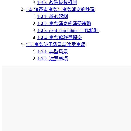
1.3.3.
故障恢复机制
1.4.
消费者事务：事务消息的处理
1.4.1.
核心限制
1.4.2.
事务消息的消费策略
1.4.3.
read_committed 工作机制
1.4.4.
事务偏移量提交
1.5.
事务使用场景与注意事项
1.5.1.
典型场景
1.5.2.
注意事项