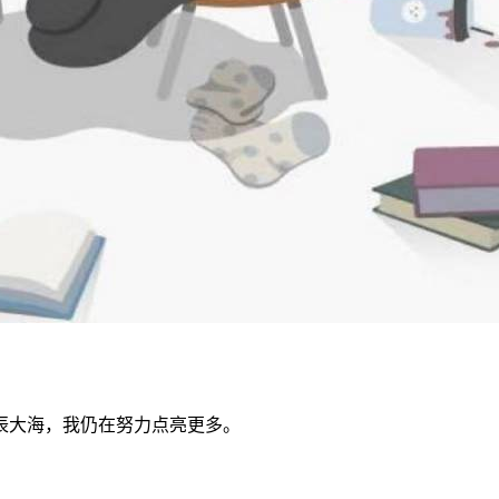
辰大海，我仍在努力点亮更多。