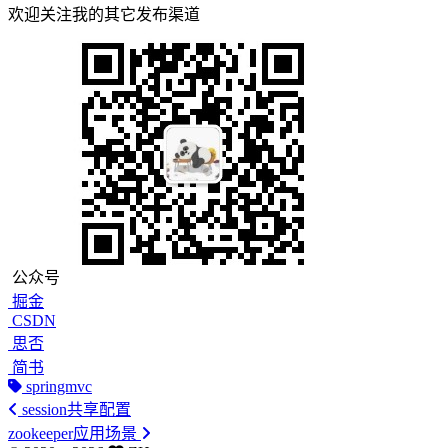
欢迎关注我的其它发布渠道
公众号
掘金
CSDN
思否
简书
springmvc
session共享配置
zookeeper应用场景