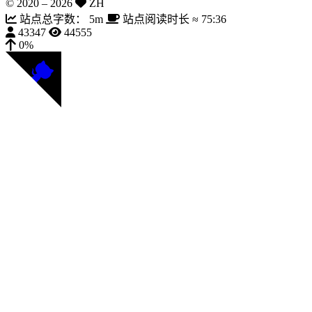
© 2020 –
2026
ZH
站点总字数：
5m
站点阅读时长 ≈
75:36
43347
44555
0%