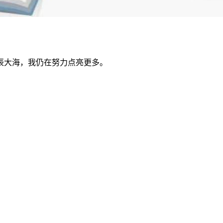
辰大海，我仍在努力点亮更多。