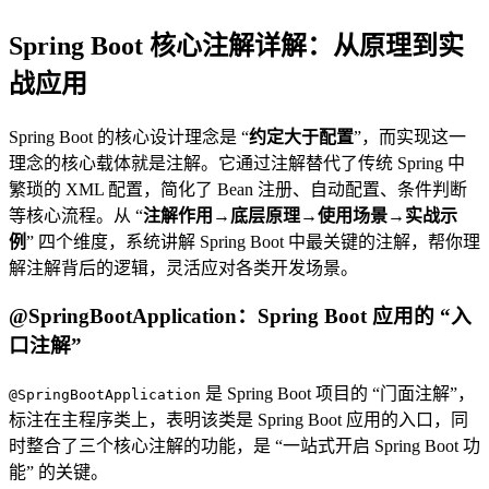
Spring Boot 核心注解详解：从原理到实
战应用
Spring Boot 的核心设计理念是 “
约定大于配置
”，而实现这一
理念的核心载体就是注解。它通过注解替代了传统 Spring 中
繁琐的 XML 配置，简化了 Bean 注册、自动配置、条件判断
等核心流程。从 “
注解作用→底层原理→使用场景→实战示
例
” 四个维度，系统讲解 Spring Boot 中最关键的注解，帮你理
解注解背后的逻辑，灵活应对各类开发场景。
@SpringBootApplication：Spring Boot 应用的 “入
口注解”
是 Spring Boot 项目的 “门面注解”，
@SpringBootApplication
标注在主程序类上，表明该类是 Spring Boot 应用的入口，同
时整合了三个核心注解的功能，是 “一站式开启 Spring Boot 功
能” 的关键。