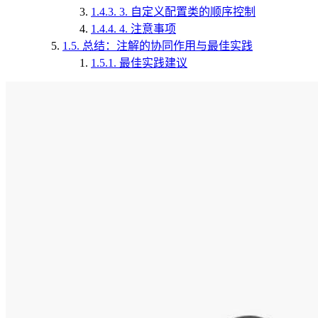
1.4.3.
3. 自定义配置类的顺序控制
1.4.4.
4. 注意事项
1.5.
总结：注解的协同作用与最佳实践
1.5.1.
最佳实践建议