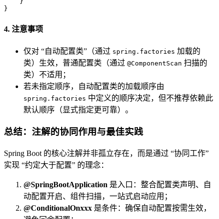
    }

}
4. 注意事项
仅对 “自动配置类”（通过
加载的
spring.factories
类）生效，普通配置类（通过
扫描的
@ComponentScan
类）不适用；
若未指定顺序，自动配置类的加载顺序由
中定义的顺序决定，但不推荐依赖此
spring.factories
默认顺序（显式指定更可靠）。
总结：注解的协同作用与最佳实践
Spring Boot 的核心注解并非孤立存在，而是通过 “协同工作”
实现 “约定大于配置” 的理念：
@SpringBootApplication
是入口：整合配置类声明、自
动配置开启、组件扫描，一站式启动应用；
@ConditionalOnxxx
是条件：确保自动配置按需生效，