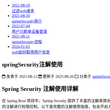
2021-08-10
过滤web请求
2021-08-10
springSecurity简介
2023-07-04
用户只能单设备登录
2021-08-11
springSecurity流程
2024-01-03
web如何取得用户信息
springSecurity注解使用
发表于
2021-08-12
更新于
2025-08-26
分类于
springSecur
Spring Security 注解使用详解
在 Spring Boot 项目中，Spring Security 提供了
的注解进行权限控制。以下是完整的注解使用指南，包含开启