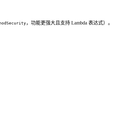
，功能更强大且支持 Lambda 表达式）。
hodSecurity