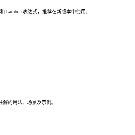
 Lambda 表达式，推荐在新版本中使用。
用注解的用法、场景及示例。