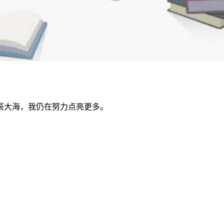
辰大海，我仍在努力点亮更多。