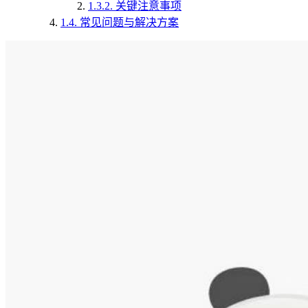
1.3.2.
关键注意事项
1.4.
常见问题与解决方案