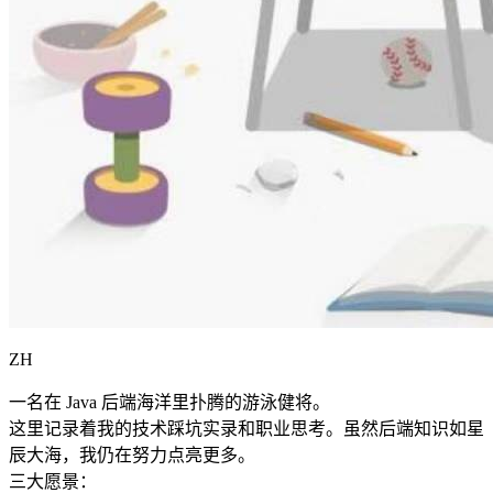
ZH
一名在 Java 后端海洋里扑腾的游泳健将。
这里记录着我的技术踩坑实录和职业思考。虽然后端知识如星
辰大海，我仍在努力点亮更多。
三大愿景：