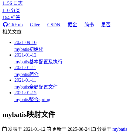
1156
日志
110
分类
164
标签
GitHub
Gitee
CSDN
掘金
简书
思否
相关文章
2021-09-16
mybatis初始化
2021-01-12
mybatis基本配置及执行
2021-01-11
mybatis简介
2021-01-11
mybatis全局配置文件
2021-01-15
mybatis整合spring
mybatis映射文件
发表于
2021-01-12
更新于
2025-08-24
分类于
mybatis