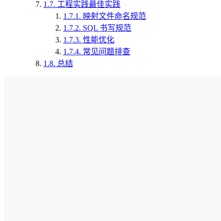
1.7.
工程实践最佳实践
1.7.1.
映射文件命名规范
1.7.2.
SQL 书写规范
1.7.3.
性能优化
1.7.4.
常见问题排查
1.8.
总结