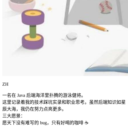
ZH
一名在 Java 后端海洋里扑腾的游泳健将。
这里记录着我的技术踩坑实录和职业思考。虽然后端知识如星
辰大海，我仍在努力点亮更多。
三大愿景：
愿天下没有难写的 bug，只有好喝的咖啡 ☕️