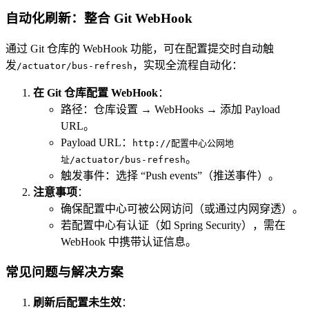
自动化刷新：整合 Git WebHook
通过 Git 仓库的 WebHook 功能，可在配置提交时自动触
发
，实现全流程自动化：
/actuator/bus-refresh
在 Git 仓库配置 WebHook
：
路径：仓库设置 → WebHooks → 添加 Payload
URL。
Payload URL：
http://配置中心公网地
。
址/actuator/bus-refresh
触发事件：选择 “Push events”（推送事件）。
注意事项
：
确保配置中心可被公网访问（或通过内网穿透）。
若配置中心有认证（如 Spring Security），需在
WebHook 中携带认证信息。
常见问题与解决方案
刷新后配置未生效
：