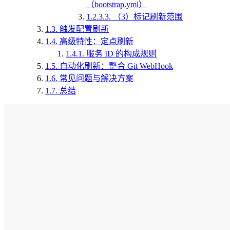
（bootstrap.yml）
1.2.3.3.
（3）标记刷新范围
1.3.
触发配置刷新
1.4.
高级特性：定点刷新
1.4.1.
服务 ID 的构成规则
1.5.
自动化刷新：整合 Git WebHook
1.6.
常见问题与解决方案
1.7.
总结