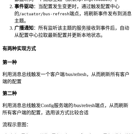
事件驱动
：当配置发生变更时，通过触发配置中心
的
端点，将刷新事件发布到消息
/actuator/bus-refresh
主题。
广播通知
：所有监听该主题的服务接收到事件后，自动
从配置中心拉取最新配置并更新本地状态。
有两种实现方式
第一种
利用消息总线触发一个客户端/bus/refresh，从而刷新所有客户
端的配置
第二种
利用消息总线触发Config服务端的/bus/refresh端点，从而刷新
所有客户端的配置，选用该方式比较合适
流程示意图：