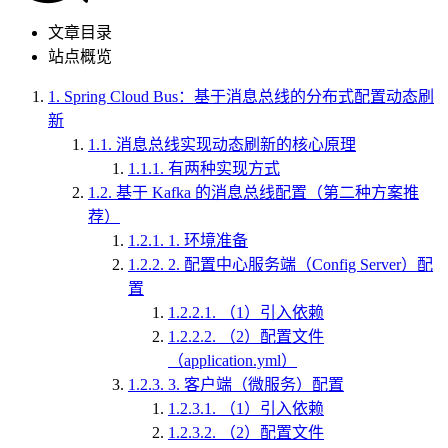
文章目录
站点概览
1.
Spring Cloud Bus：基于消息总线的分布式配置动态刷
新
1.1.
消息总线实现动态刷新的核心原理
1.1.1.
有两种实现方式
1.2.
基于 Kafka 的消息总线配置（第二种方案推
荐）
1.2.1.
1. 环境准备
1.2.2.
2. 配置中心服务端（Config Server）配
置
1.2.2.1.
（1）引入依赖
1.2.2.2.
（2）配置文件
（application.yml）
1.2.3.
3. 客户端（微服务）配置
1.2.3.1.
（1）引入依赖
1.2.3.2.
（2）配置文件