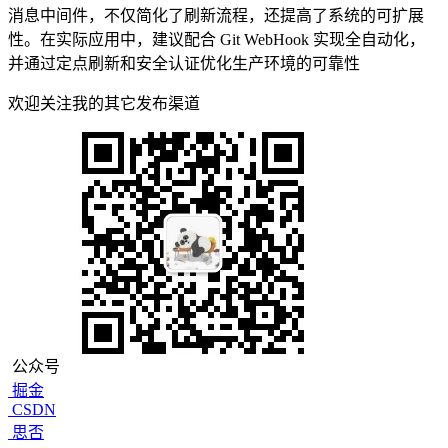
消息中间件，不仅简化了刷新流程，还提高了系统的可扩展
性。在实际应用中，建议配合 Git WebHook 实现全自动化，
并通过定点刷新和安全认证优化生产环境的可靠性
欢迎关注我的其它发布渠道
公众号
掘金
CSDN
思否