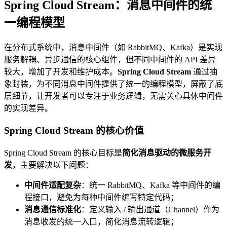
Spring Cloud Stream：消息中间件的统
一编程模型
在分布式系统中，消息中间件（如 RabbitMQ、Kafka）是实现
服务解耦、异步通信的核心组件，但不同中间件的 API 差异
较大，增加了开发和维护成本。
Spring Cloud Stream
通过抽
象封装，为不同消息中间件提供了统一的编程模型，屏蔽了底
层细节，让开发者可以专注于业务逻辑，无需关心具体中间件
的实现差异。
Spring Cloud Stream 的核心价值
Spring Cloud Stream 的核心目标是
简化消息驱动的微服务开
发
，主要解决以下问题：
中间件适配复杂
：统一 RabbitMQ、Kafka 等中间件的编
程接口，避免为每种中间件编写特定代码；
消息通信标准化
：定义输入 / 输出通道（Channel）作为
消息收发的统一入口，简化消息流转逻辑；