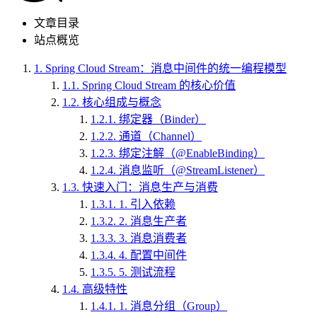
文章目录
站点概览
1.
Spring Cloud Stream：消息中间件的统一编程模型
1.1.
Spring Cloud Stream 的核心价值
1.2.
核心组成与概念
1.2.1.
绑定器（Binder）
1.2.2.
通道（Channel）
1.2.3.
绑定注解（@EnableBinding）
1.2.4.
消息监听（@StreamListener）
1.3.
快速入门：消息生产与消费
1.3.1.
1. 引入依赖
1.3.2.
2. 消息生产者
1.3.3.
3. 消息消费者
1.3.4.
4. 配置中间件
1.3.5.
5. 测试流程
1.4.
高级特性
1.4.1.
1. 消息分组（Group）