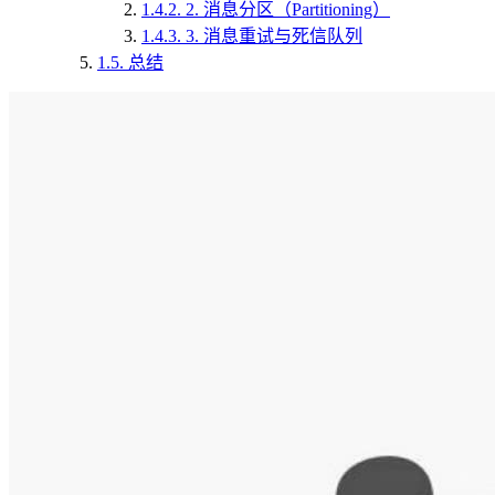
1.4.2.
2. 消息分区（Partitioning）
1.4.3.
3. 消息重试与死信队列
1.5.
总结