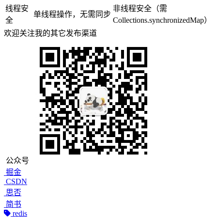
线程安
非线程安全（需
单线程操作，无需同步
全
Collections.synchronizedMap）
欢迎关注我的其它发布渠道
公众号
掘金
CSDN
思否
简书
redis