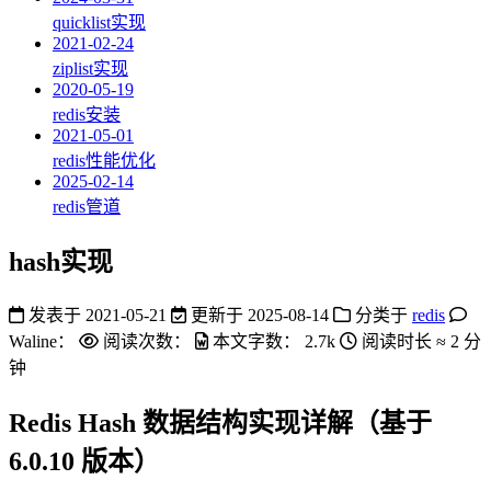
quicklist实现
2021-02-24
ziplist实现
2020-05-19
redis安装
2021-05-01
redis性能优化
2025-02-14
redis管道
hash实现
发表于
2021-05-21
更新于
2025-08-14
分类于
redis
Waline：
阅读次数：
本文字数：
2.7k
阅读时长 ≈
2 分
钟
Redis Hash 数据结构实现详解（基于
6.0.10 版本）