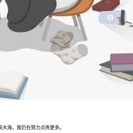
辰大海，我仍在努力点亮更多。