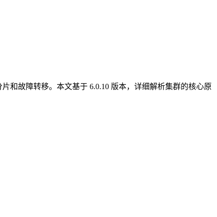
展、自动分片和故障转移。本文基于 6.0.10 版本，详细解析集群的核心原