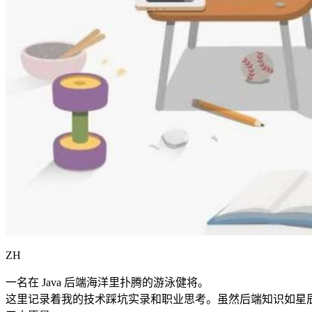
ZH
一名在 Java 后端海洋里扑腾的游泳健将。
这里记录着我的技术踩坑实录和职业思考。虽然后端知识如星