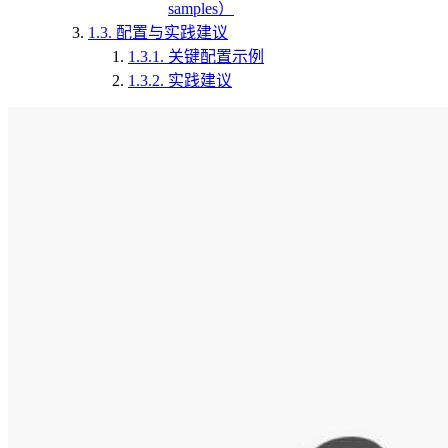
samples）
1.3.
配置与实践建议
1.3.1.
关键配置示例
1.3.2.
实践建议