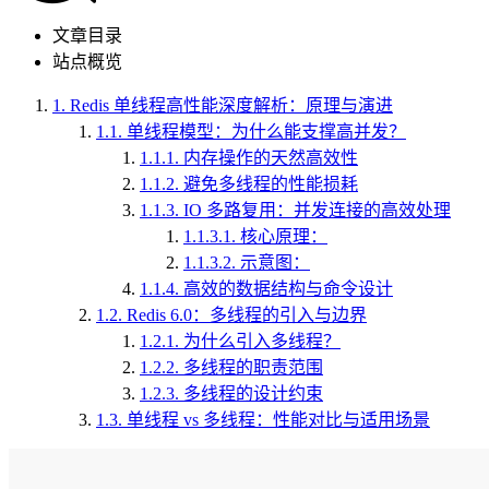
文章目录
站点概览
1.
Redis 单线程高性能深度解析：原理与演进
1.1.
单线程模型：为什么能支撑高并发？
1.1.1.
内存操作的天然高效性
1.1.2.
避免多线程的性能损耗
1.1.3.
IO 多路复用：并发连接的高效处理
1.1.3.1.
核心原理：
1.1.3.2.
示意图：
1.1.4.
高效的数据结构与命令设计
1.2.
Redis 6.0：多线程的引入与边界
1.2.1.
为什么引入多线程？
1.2.2.
多线程的职责范围
1.2.3.
多线程的设计约束
1.3.
单线程 vs 多线程：性能对比与适用场景