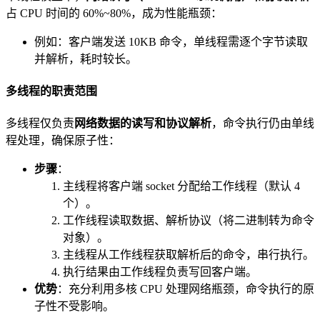
占 CPU 时间的 60%~80%，成为性能瓶颈：
例如：客户端发送 10KB 命令，单线程需逐个字节读取
并解析，耗时较长。
多线程的职责范围
多线程仅负责
网络数据的读写和协议解析
，命令执行仍由单线
程处理，确保原子性：
步骤
：
主线程将客户端 socket 分配给工作线程（默认 4
个）。
工作线程读取数据、解析协议（将二进制转为命令
对象）。
主线程从工作线程获取解析后的命令，串行执行。
执行结果由工作线程负责写回客户端。
优势
：充分利用多核 CPU 处理网络瓶颈，命令执行的原
子性不受影响。