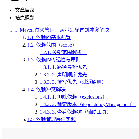
文章目录
站点概览
1.
Maven 依赖管理：从基础配置到冲突解决
1.1.
依赖的基本配置
1.2.
依赖范围（scope）
1.2.1.
关键范围解析：
1.3.
依赖的传递性与原则
1.3.1.
1. 路径最短优先
1.3.2.
2. 声明顺序优先
1.3.3.
3. 覆写优先（就近原则）
1.4.
依赖冲突解决
1.4.1.
1. 排除依赖（exclusions）
1.4.2.
2. 锁定版本（dependencyManagement）
1.4.3.
3. 查看依赖树（辅助工具）
1.5.
依赖管理最佳实践