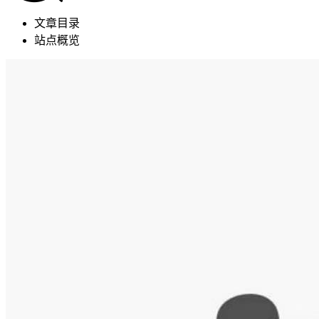
文章目录
站点概览