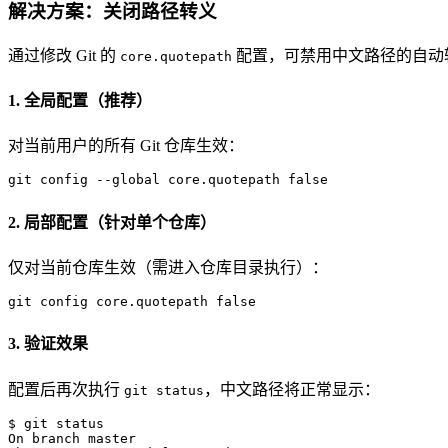
解决方案：关闭路径转义
通过修改 Git 的
配置，可禁用中文路径的自动
core.quotepath
1. 全局配置（推荐）
对当前用户的所有 Git 仓库生效：
git config --global core.quotepath 
false
2. 局部配置（针对单个仓库）
仅对当前仓库生效（需进入仓库目录执行）：
git config core.quotepath 
false
3. 验证效果
配置后再次执行
，中文路径将正常显示：
git status
$ git status

On branch master
