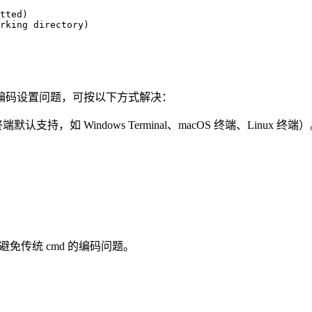
tted)

rking directory)

编码设置问题，可按以下方式解决：
支持，如 Windows Terminal、macOS 终端、Linux 终端
，避免传统 cmd 的编码问题。