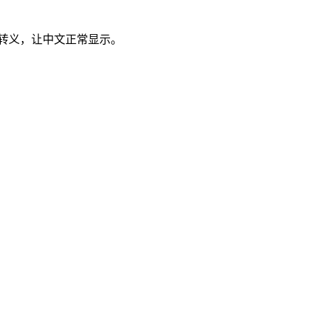
转义，让中文正常显示。