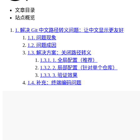
文章目录
站点概览
1.
解决 Git 中文路径转义问题：让中文显示更友好
1.1.
问题现象
1.2.
问题成因
1.3.
解决方案：关闭路径转义
1.3.1.
1. 全局配置（推荐）
1.3.2.
2. 局部配置（针对单个仓库）
1.3.3.
3. 验证效果
1.4.
补充：终端编码问题