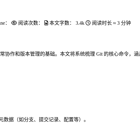
ine：
阅读次数：
本文字数：
3.4k
阅读时长 ≈
3 分钟
日常协作和版本管理的基础。本文将系统梳理 Git 的核心命令
所有元数据（如分支、提交记录、配置等）。