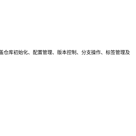
，涵盖仓库初始化、配置管理、版本控制、分支操作、标签管理及