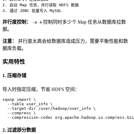
2.
3.
 通过 JDBC 批量写入 MySQL
并行度控制：
控制同时多少个 Map 任务从数据库拉数
-m 4
据。
注意：
并行度太高会给数据库造成压力，需要平衡性能和数
据库负载。
实用特性
1. 压缩存储
导入时指定压缩，节省 HDFS 空间：
sqoop import \

  --table user_info \

  --target-dir /user/hadoop/user_info \

  --compress \

  --compression-codec org.apache.hadoop.io.compress.Gzi
2. 过滤部分数据