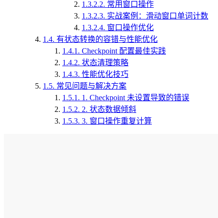
1.3.2.2.
常用窗口操作
1.3.2.3.
实战案例：滑动窗口单词计数
1.3.2.4.
窗口操作优化
1.4.
有状态转换的容错与性能优化
1.4.1.
Checkpoint 配置最佳实践
1.4.2.
状态清理策略
1.4.3.
性能优化技巧
1.5.
常见问题与解决方案
1.5.1.
1. Checkpoint 未设置导致的错误
1.5.2.
2. 状态数据倾斜
1.5.3.
3. 窗口操作重复计算