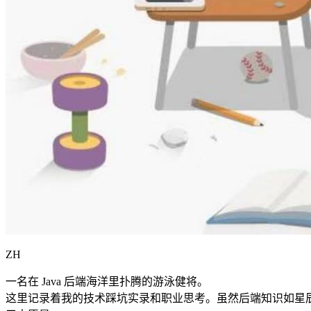
ZH
一名在 Java 后端海洋里扑腾的游泳健将。
这里记录着我的技术踩坑实录和职业思考。虽然后端知识如星