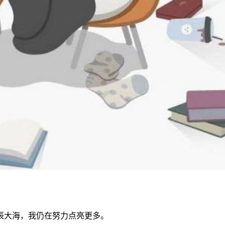
辰大海，我仍在努力点亮更多。