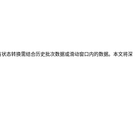
有状态转换需结合历史批次数据或滑动窗口内的数据。本文将深