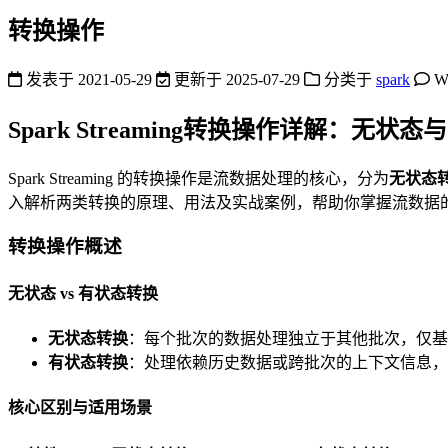
转换操作
发表于
2021-05-29
更新于
2025-07-29
分类于
spark
W
Spark Streaming转换操作详解：无状
Spark Streaming 的转换操作是流数据处理的核心，分为
无状态
入解析两类转换的原理、用法及实战案例，帮助你掌握流数据
转换操作概述
无状态 vs 有状态转换
无状态转换
：每个批次的数据处理独立于其他批次，仅
有状态转换
：处理依赖历史数据或跨批次的上下文信息，
核心区别与适用场景